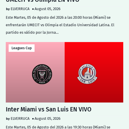
ELVERRUCA
August 05, 2026
Este Martes, 05 de Agosto del 2026 a las 20:00 horas (Miami) se
enfrentarán UMECIT vs Olimpia el Estadio Universidad Latina. El
partido es válido por la Jorna…
Leagues Cup
Inter Miami vs San Luis EN VIVO
ELVERRUCA
August 05, 2026
Este Martes, 05 de Agosto del 2026 a las 19:30 horas (Miami) se