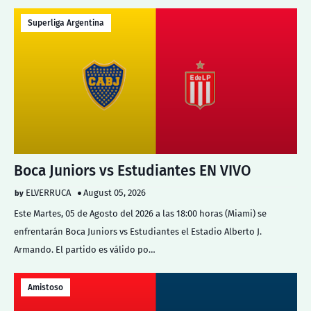
Superliga Argentina
Boca Juniors vs Estudiantes EN VIVO
ELVERRUCA
August 05, 2026
Este Martes, 05 de Agosto del 2026 a las 18:00 horas (Miami) se
enfrentarán Boca Juniors vs Estudiantes el Estadio Alberto J.
Armando. El partido es válido po…
Amistoso