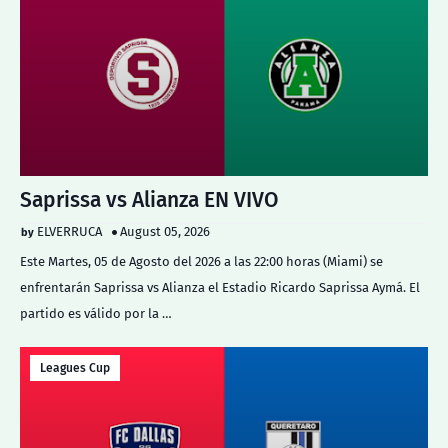
Saprissa vs Alianza EN VIVO
ELVERRUCA
August 05, 2026
Este Martes, 05 de Agosto del 2026 a las 22:00 horas (Miami) se
enfrentarán Saprissa vs Alianza el Estadio Ricardo Saprissa Aymá. El
partido es válido por la …
Leagues Cup