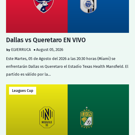
Dallas vs Queretaro EN VIVO
ELVERRUCA
August 05, 2026
Este Martes, 05 de Agosto del 2026 a las 20:30 horas (Miami) se
enfrentarán Dallas vs Queretaro el Estadio Texas Health Mansfield. El
partido es válido por la…
Leagues Cup