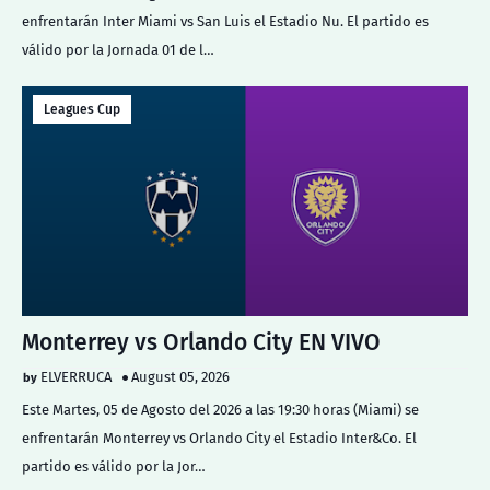
enfrentarán Inter Miami vs San Luis el Estadio Nu. El partido es
válido por la Jornada 01 de l…
Leagues Cup
Monterrey vs Orlando City EN VIVO
ELVERRUCA
August 05, 2026
Este Martes, 05 de Agosto del 2026 a las 19:30 horas (Miami) se
enfrentarán Monterrey vs Orlando City el Estadio Inter&Co. El
partido es válido por la Jor…