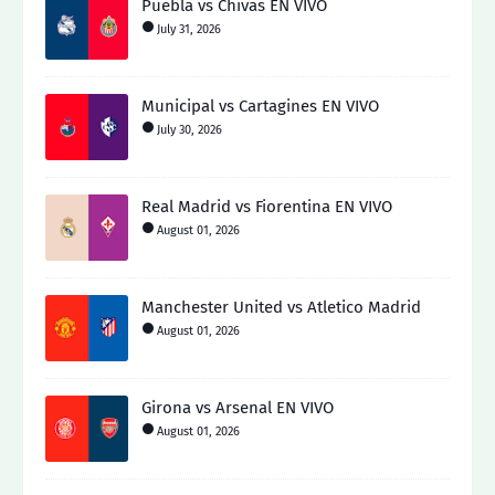
Puebla vs Chivas EN VIVO
July 31, 2026
Municipal vs Cartagines EN VIVO
July 30, 2026
Real Madrid vs Fiorentina EN VIVO
August 01, 2026
Manchester United vs Atletico Madrid
August 01, 2026
Girona vs Arsenal EN VIVO
August 01, 2026