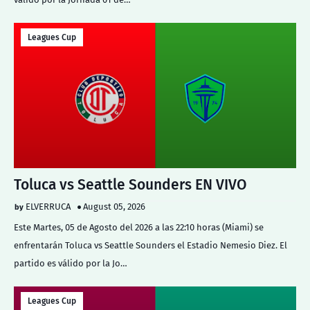
Leagues Cup
Toluca vs Seattle Sounders EN VIVO
ELVERRUCA
August 05, 2026
Este Martes, 05 de Agosto del 2026 a las 22:10 horas (Miami) se
enfrentarán Toluca vs Seattle Sounders el Estadio Nemesio Diez. El
partido es válido por la Jo…
Leagues Cup