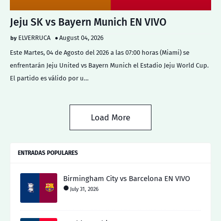
Jeju SK vs Bayern Munich EN VIVO
ELVERRUCA
August 04, 2026
Este Martes, 04 de Agosto del 2026 a las 07:00 horas (Miami) se
enfrentarán Jeju United vs Bayern Munich el Estadio Jeju World Cup.
El partido es válido por u…
Load More
ENTRADAS POPULARES
Birmingham City vs Barcelona EN VIVO
July 31, 2026