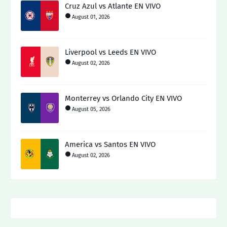
Cruz Azul vs Atlante EN VIVO
August 01, 2026
Liverpool vs Leeds EN VIVO
August 02, 2026
Monterrey vs Orlando City EN VIVO
August 05, 2026
America vs Santos EN VIVO
August 02, 2026