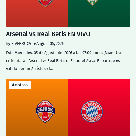
Arsenal vs Real Betis EN VIVO
ELVERRUCA
August 05, 2026
Este Miercoles, 05 de Agosto del 2026 a las 07:00 horas (Miami) se
enfrentarán Arsenal vs Real Betis el Estadiol Aviva. El partido es
válido por un Amistoso I…
Amistoso