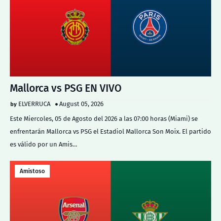
Mallorca vs PSG EN VIVO
ELVERRUCA
August 05, 2026
Este Miercoles, 05 de Agosto del 2026 a las 07:00 horas (Miami) se
enfrentarán Mallorca vs PSG el Estadiol Mallorca Son Moix. El partido
es válido por un Amis…
Amistoso