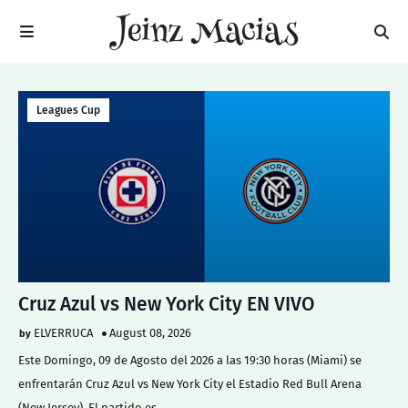
Leagues Cup
Cruz Azul vs New York City EN VIVO
ELVERRUCA
August 08, 2026
Este Domingo, 09 de Agosto del 2026 a las 19:30 horas (Miami) se
enfrentarán Cruz Azul vs New York City el Estadio Red Bull Arena
(New Jersey). El partido es …