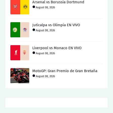
Arsenal vs Borussia Dortmund
August 08, 2026
Juticalpa vs Olimpia EN VIVO
August 08, 2026
Liverpool vs Monaco EN VIVO
August 08, 2026
MotoGP: Gran Premio de Gran Bretaña
August 08, 2026