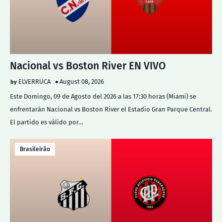
Nacional vs Boston River EN VIVO
ELVERRUCA
August 08, 2026
Este Domingo, 09 de Agosto del 2026 a las 17:30 horas (Miami) se
enfrentarán Nacional vs Boston River el Estadio Gran Parque Central.
El partido es válido por…
Brasileirão