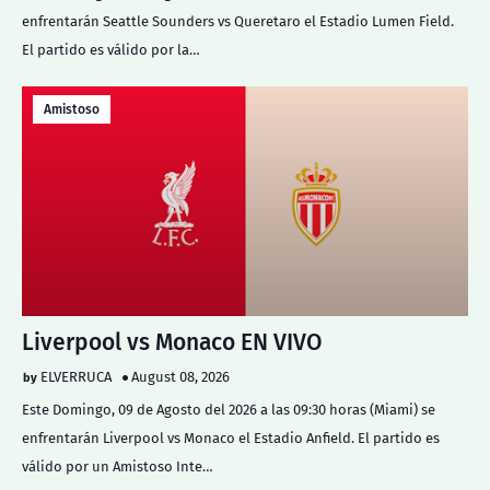
enfrentarán Seattle Sounders vs Queretaro el Estadio Lumen Field.
El partido es válido por la…
Amistoso
Liverpool vs Monaco EN VIVO
ELVERRUCA
August 08, 2026
Este Domingo, 09 de Agosto del 2026 a las 09:30 horas (Miami) se
enfrentarán Liverpool vs Monaco el Estadio Anfield. El partido es
válido por un Amistoso Inte…