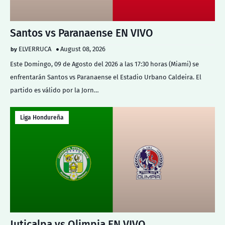
Santos vs Paranaense EN VIVO
ELVERRUCA
August 08, 2026
Este Domingo, 09 de Agosto del 2026 a las 17:30 horas (Miami) se
enfrentarán Santos vs Paranaense el Estadio Urbano Caldeira. El
partido es válido por la Jorn…
Liga Hondureña
Juticalpa vs Olimpia EN VIVO