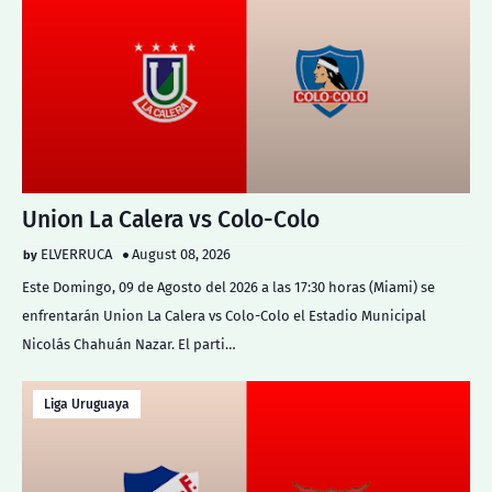
Union La Calera vs Colo-Colo
ELVERRUCA
August 08, 2026
Este Domingo, 09 de Agosto del 2026 a las 17:30 horas (Miami) se
enfrentarán Union La Calera vs Colo-Colo el Estadio Municipal
Nicolás Chahuán Nazar. El parti…
Liga Uruguaya