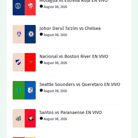
Motagua vs Estrella Roja EN VIVO
August 08, 2026
Johor Darul Ta'zim vs Chelsea
August 08, 2026
Nacional vs Boston River EN VIVO
August 08, 2026
Seattle Sounders vs Queretaro EN VIVO
August 08, 2026
Santos vs Paranaense EN VIVO
August 08, 2026