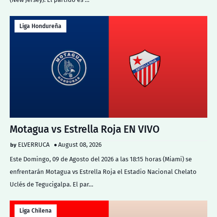
Liga Hondureña
Motagua vs Estrella Roja EN VIVO
ELVERRUCA
August 08, 2026
Este Domingo, 09 de Agosto del 2026 a las 18:15 horas (Miami) se
enfrentarán Motagua vs Estrella Roja el Estadio Nacional Chelato
Uclés de Tegucigalpa. El par…
Liga Chilena