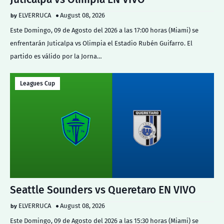
ELVERRUCA
August 08, 2026
Este Domingo, 09 de Agosto del 2026 a las 17:00 horas (Miami) se
enfrentarán Juticalpa vs Olimpia el Estadio Rubén Guifarro. El
partido es válido por la Jorna…
Leagues Cup
Seattle Sounders vs Queretaro EN VIVO
ELVERRUCA
August 08, 2026
Este Domingo, 09 de Agosto del 2026 a las 15:30 horas (Miami) se