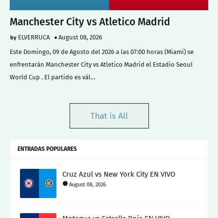
Manchester City vs Atletico Madrid
ELVERRUCA
August 08, 2026
Este Domingo, 09 de Agosto del 2026 a las 07:00 horas (Miami) se
enfrentarán Manchester City vs Atletico Madrid el Estadio Seoul
World Cup . El partido es vál…
That is All
ENTRADAS POPULARES
Cruz Azul vs New York City EN VIVO
August 08, 2026