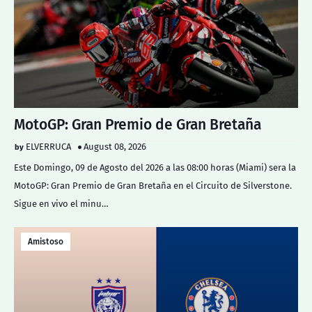
MotoGP: Gran Premio de Gran Bretaña
ELVERRUCA
August 08, 2026
Este Domingo, 09 de Agosto del 2026 a las 08:00 horas (Miami) sera la
MotoGP: Gran Premio de Gran Bretaña en el Circuito de Silverstone.
Sigue en vivo el minu…
Amistoso