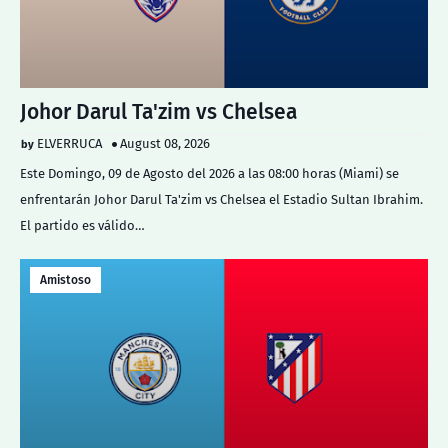
Johor Darul Ta'zim vs Chelsea
ELVERRUCA
August 08, 2026
Este Domingo, 09 de Agosto del 2026 a las 08:00 horas (Miami) se
enfrentarán Johor Darul Ta'zim vs Chelsea el Estadio Sultan Ibrahim.
El partido es válido…
Amistoso