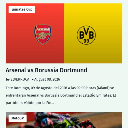
Emirates Cup
Arsenal vs Borussia Dortmund
ELVERRUCA
August 08, 2026
Este Domingo, 09 de Agosto del 2026 a las 09:00 horas (Miami) se
enfrentarán Arsenal vs Borussia Dortmund el Estadio Emirates. El
partido es válido por la Fin…
MotoGP